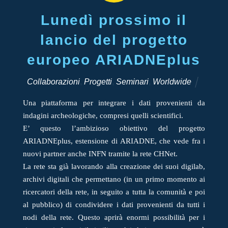
Lunedì prossimo il
lancio del progetto
europeo ARIADNEplus
Collaborazioni
,
Progetti
,
Seminari
,
Worldwide
Una piattaforma per integrare i dati provenienti da
indagini archeologiche, compresi quelli scientifici.
E’ questo l’ambizioso obiettivo del progetto
ARIADNEplus, estensione di ARIADNE, che vede fra i
nuovi partner anche INFN tramite la rete CHNet.
La rete sta già lavorando alla creazione dei suoi digilab,
archivi digitali che permettano (in un primo momento ai
ricercatori della rete, in seguito a tutta la comunità e poi
al pubblico) di condividere i dati provenienti da tutti i
nodi della rete. Questo aprirà enormi possibilità per i