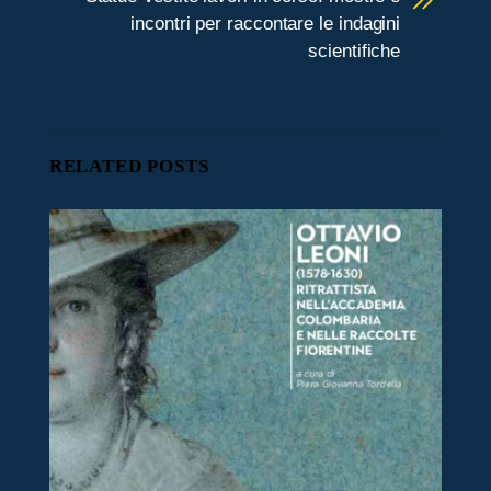
incontri per raccontare le indagini
scientifiche
RELATED POSTS