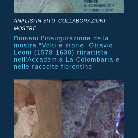
ANALISI IN SITU
,
COLLABORAZIONI
,
MOSTRE
Domani l’inaugurazione della
mostra “Volti e storie. Ottavio
Leoni (1578-1630) ritrattista
nell’Accademia La Colombaria e
nelle raccolte fiorentine”