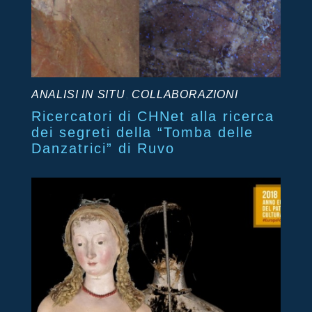
ANALISI IN SITU
,
COLLABORAZIONI
Ricercatori di CHNet alla ricerca
dei segreti della “Tomba delle
Danzatrici” di Ruvo